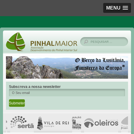
MENU
Subscreva a nossa newsletter