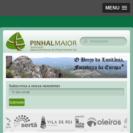
MENU
Subscreva a nossa newsletter