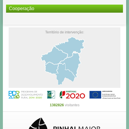
Cooperação
Território de intervenção:
1382826
visitantes