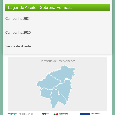
Lagar de Azeite - Sobreira Formosa
Campanha 2024
Campanha 2025
Venda de Azeite
Território de intervenção: