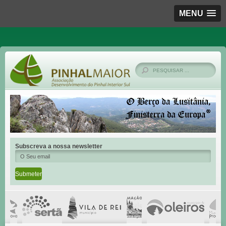
MENU
Subscreva a nossa newsletter