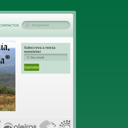
CONTACTOS
Subscreva a nossa
newsletter