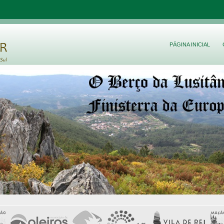
PÁGINA INICIAL