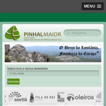
MENU
Subscreva a nossa newsletter