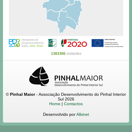
1383300
visitantes
©
Pinhal Maior
- Associação Desenvolvimento do Pinhal Interior
Sul 2026
Home
|
Contactos
Desenvolvido por
Albinet