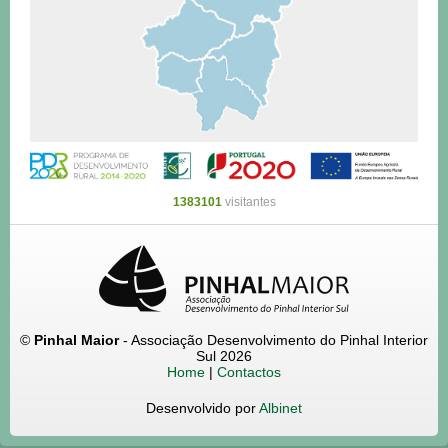
1383101
visitantes
©
Pinhal Maior
- Associação Desenvolvimento do Pinhal Interior
Sul 2026
Home
|
Contactos
Desenvolvido por
Albinet