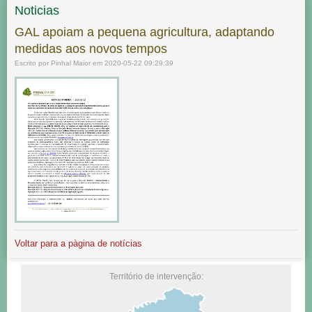
Noticias
GAL apoiam a pequena agricultura, adaptando
medidas aos novos tempos
Escrito por Pinhal Maior em 2020-05-22 09:29:39
Voltar para a pàgina de notícias
Território de intervenção: