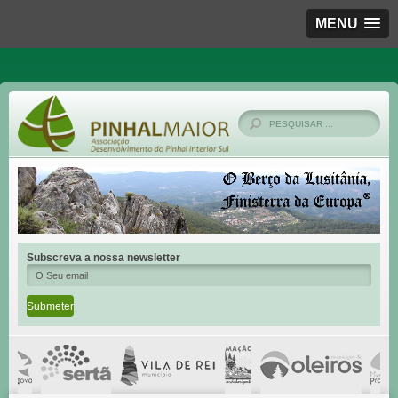
MENU
Subscreva a nossa newsletter