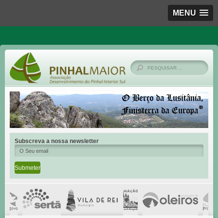
MENU
Subscreva a nossa newsletter