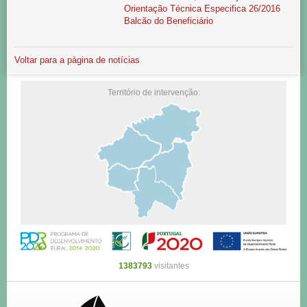
Orientação Técnica Especifica 26/2016
Balcão do Beneficiário
Voltar para a pàgina de notícias
Território de intervenção:
1383793
visitantes